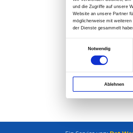
und die Zugriffe auf unsere 
Website an unsere Partner fü
möglicherweise mit weiteren
der Dienste gesammelt habe
Einwilligungsauswahl
Notwendig
Ablehnen