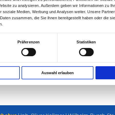
Website zu analysieren. Außerdem geben wir Informationen zu I
r soziale Medien, Werbung und Analysen weiter. Unsere Partner
 Daten zusammen, die Sie ihnen bereitgestellt haben oder die s
n.
Präferenzen
Statistiken
Auswahl erlauben