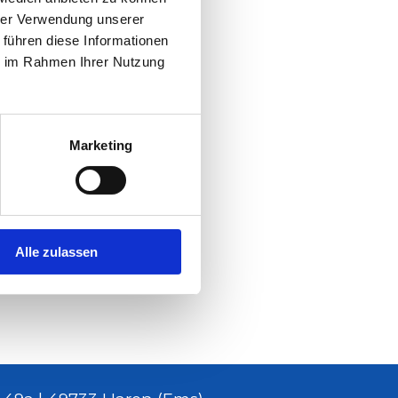
hrer Verwendung unserer
 führen diese Informationen
ie im Rahmen Ihrer Nutzung
Marketing
Alle zulassen