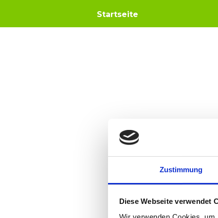
Startseite
Zustimmung
Diese Webseite verwendet 
Wir verwenden Cookies, um I