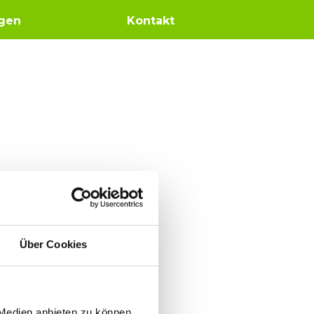
gen
Kontakt
Über Cookies
 Medien anbieten zu können